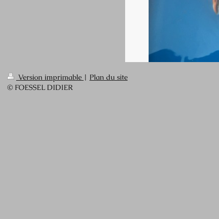
Version imprimable
|
Plan du site
© FOESSEL DIDIER