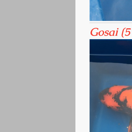
Gosai (5