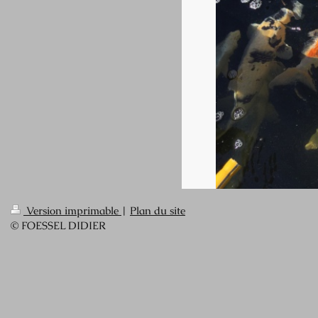
Version imprimable
|
Plan du site
© FOESSEL DIDIER