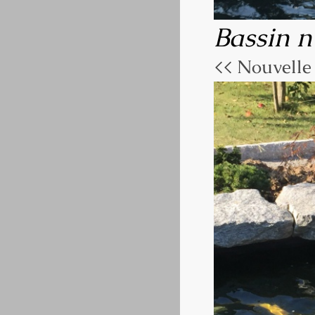
Bassin n
<< Nouvelle 