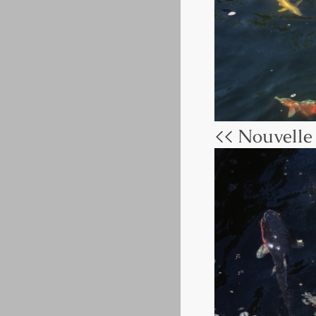
<< Nouvelle