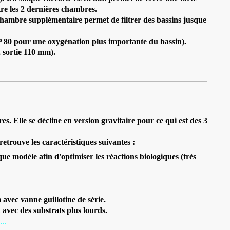
re les 2 dernières chambres.
 chambre supplémentaire permet de filtrer des bassins jusque
 80 pour une oxygénation plus importante du bassin).
, sortie 110 mm).
. Elle se décline en version gravitaire pour ce qui est des 3
etrouve les caractéristiques suivantes :
que modèle afin d'optimiser les réactions biologiques (très
vec vanne guillotine de série.
avec des substrats plus lourds.
...